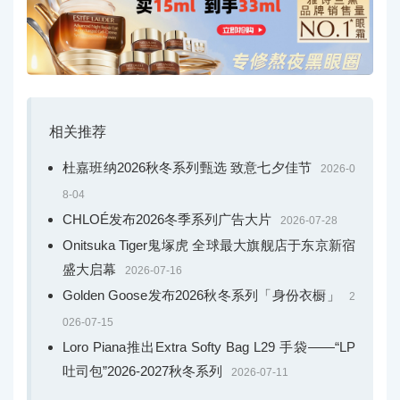
相关推荐
杜嘉班纳2026秋冬系列甄选 致意七夕佳节
2026-0
8-04
CHLOÉ发布2026冬季系列广告大片
2026-07-28
Onitsuka Tiger鬼塚虎 全球最大旗舰店于东京新宿
盛大启幕
2026-07-16
Golden Goose发布2026秋冬系列「身份衣橱」
2
026-07-15
Loro Piana推出Extra Softy Bag L29 手袋——“LP
吐司包”2026-2027秋冬系列
2026-07-11