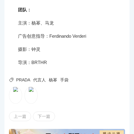
团队：
主演：杨幂、马龙
广告创意指导：Ferdinando Verderi
摄影：钟灵
导演：BRTHR

PRADA
代言人
杨幂
手袋
上一篇
下一篇