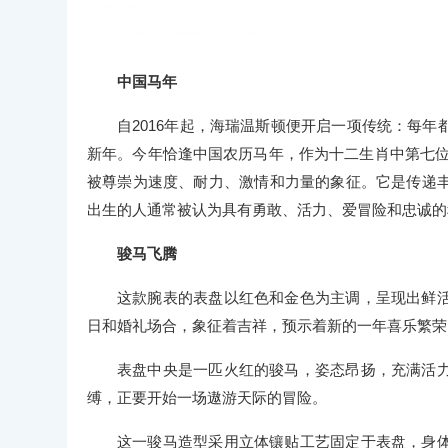
中国马年
自2016年起，海瑞温斯顿便开启一项传统：每
新年。今年恰逢中国农历马年，作为十二生肖中第七位
被尊崇为速度、耐力、激情和力量的象征。它是传递
出生的人通常被认为具有勇敢、活力、爱冒险和忠诚的
骏马飞腾
这款腕表的表盘以红色和金色为主调，呈现出鲜
日和婚礼场合，象征着吉祥，预示着新的一年喜乐繁荣
表盘中央是一匹火红的骏马，姿态昂扬，充满活
缚，正要开始一场遨游天际的冒险。
这一骏马造型采用立体镶贴工艺固定于表盘，身