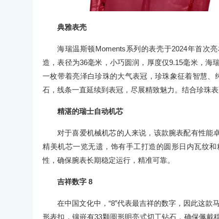
典雅表壳
海瑞温斯顿Moments系列的表壳于2024年
造，表径为36毫米，小巧圆润，厚度仅9.15毫米，海
一枚带着亮泽白珍珠的大气表冠，珍珠象征着智慧、纯
石，线条一直延续到表冠，尽展精致魅力。结合珍珠表
精湛的瑞士自动机芯
对于喜爱机械机芯的人来说，该款腕表配有性能卓
精美机芯一览无遗，饰有手工打造的圆形日内瓦纹和
性，确保腕表长期稳定运行，精准可靠。
吉祥数字 8
在中国文化中，“8”代表最吉祥的数字，因此这款
形表扣，镶嵌有33颗圆形明亮式切工钻石，确保佩戴