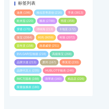
标签列表
迪奥
(198)
格拉苏蒂原创
(216)
手表
(3813)
欧米茄
(220)
腕表
(2788)
明星
(358)
穿搭
(170)
沛纳海
(213)
卡地亚
(172)
珠宝
(2064)
时尚
(9059)
时装
(2072)
百年灵
(158)
路易威登
(251)
BVLGARI宝格丽
(218)
高级珠宝
(268)
品牌大使
(213)
萧邦
(167)
蒂芙尼
(233)
品牌代言人
(235)
HUBLOT宇舶表
(246)
IWC万国表
(168)
浪琴表
(160)
精品店
(226)
限量版腕表
(180)