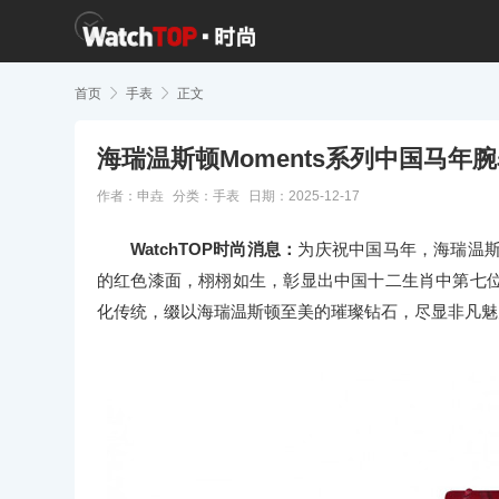
首页

手表

正文
海瑞温斯顿Moments系列中国马年
作者：申垚
分类：
手表
日期：2025-12-17
WatchTOP时尚消息：
为庆祝中国马年，海瑞温斯
的红色漆面，栩栩如生，彰显出中国十二生肖中第七
化传统，缀以海瑞温斯顿至美的璀璨钻石，尽显非凡魅