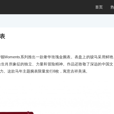
首页
腕表
顿Moments系列推出一款奢华玫瑰金腕表。表盘上的骏马采用鲜艳
位生肖所象征的独立、力量和冒险精神。作品还致敬了深远的中国文
力。这款马年主题腕表限量发行8枚，寓意吉祥美满。