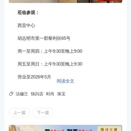
莅临参观：
西贡中心
胡志明市第一郡黎利街65号
周一至周四：上午9:30至晚上9:00
周五至周日：上午9:30至晚上9:30
营业至2026年5月
阅读全文

法穆兰
快闪店
时尚
珠宝
上一篇
下一篇