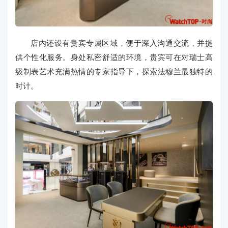
店内还设有贵宾专属区域，便于深入沟通交流，并提
供个性化服务。身处私密舒适的环境，贵宾可在对瑞士高
级制表艺术充满热情的专家指导下，探索法穆兰最独特的
时计。