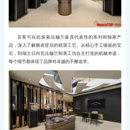
宾客可在此探索法穆兰最具代表性的系列和独家产
品，深入了解腕表背后的精湛工艺。从精心手工镶嵌的宝
石，到瑞士日内瓦法穆兰制表工坊自主打造的机械奇迹，
每个细节都体现了品牌对卓越的不懈追求。