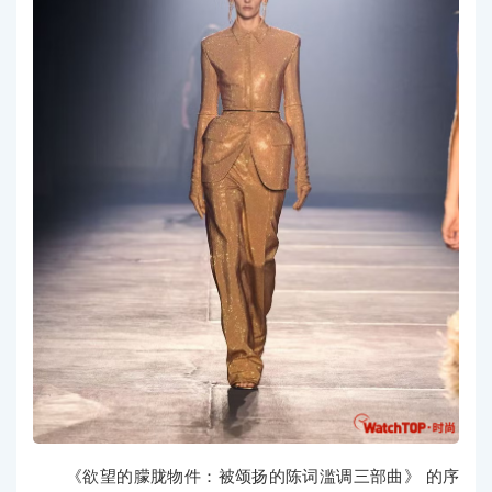
《欲望的朦胧物件：被颂扬的陈词滥调三部曲》 的序