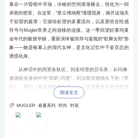
幕在一片昏暗中开场，冷峻的空间渐渐褪去，转化为一间
亲密的密室。在这里，“星尘维纳斯”缓缓现身，揭开这场关
于欲望的篇章：它描绘欲望的多重流向，以及那些在性感
符号与Mugler世界之间游移的连接。这一季回望好莱坞黄
金年代的极致华丽，重新演绎被崇拜与凝视的“歌舞女郎”形
象——她是银幕上的现代女神，是文化记忆中千姿百态的
诱惑化身。
从神话中的阿芙洛狄忒，到圣经里的莎乐美；从玛琳·
黛德丽化身的中性“莉莉·玛莲”，到法斯宾德镜头下的《罗
拉》，再到《最后的歌舞女郎》——这些夜色中的女性形
阅读全文
象，从杂耍厅到歌舞剧场，始终让人着迷。吸引人的，并
非羽毛与亮片的浮华，而是她们所承载的人性矛盾：既脆

MUGLER
春夏系列
时尚
时装
弱又自持，既充满诱惑又不可触及。她们是被反复投射的
欲望之影，是舞台与现实之间的镜像。她们代表着魅惑的
力量——迷人、危险，却又极其真实。