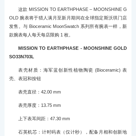
这款 MISSION TO EARTHPHASE – MOONSHINE G
OLD 腕表将于猎人满月至新月期间在全球指定斯沃琪门店
发售。与 Bioceramic MoonSwatch 系列所有腕表一样，新
款腕表每人每天每店限购 1 枚。
MISSION TO EARTHPHASE - MOONSHINE GOLD
SO33N703L
表壳材质：海军蓝创新性植物陶瓷 (Bioceramic) 表
壳、表冠和按钮
表壳直径：42.00 mm
表壳厚度：13.75 mm
上下表耳间距：47.30 mm
石英机芯：计时码表（仅计秒），配备月相和创新地