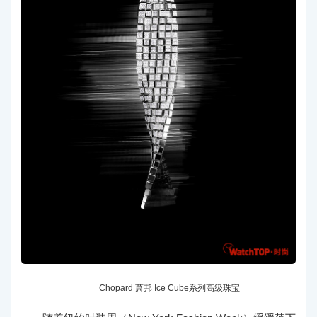
Chopard 萧邦 Ice Cube系列高级珠宝