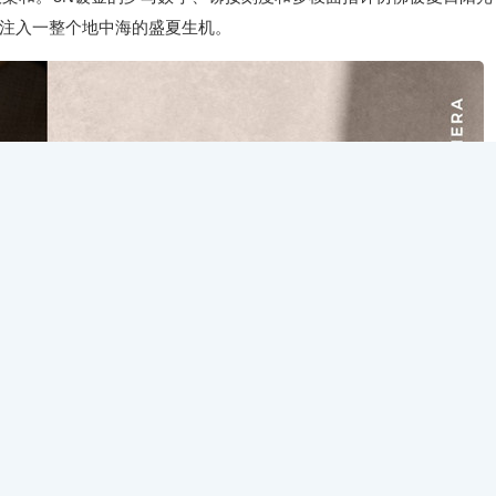
注入一整个地中海的盛夏生机。