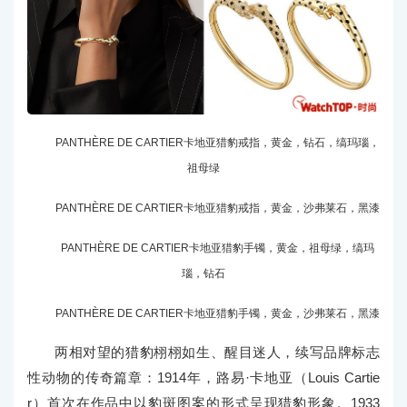
PANTHÈRE DE CARTIER卡地亚猎豹戒指，黄金，钻石，缟玛瑙，
祖母绿
PANTHÈRE DE CARTIER卡地亚猎豹戒指，黄金，沙弗莱石，黑漆
PANTHÈRE DE CARTIER卡地亚猎豹手镯，黄金，祖母绿，缟玛
瑙，钻石
PANTHÈRE DE CARTIER卡地亚猎豹手镯，黄金，沙弗莱石，黑漆
两相对望的猎豹栩栩如生、醒目迷人，续写品牌标志
性动物的传奇篇章：1914年，路易·卡地亚（Louis Cartie
r）首次在作品中以豹斑图案的形式呈现猎豹形象。1933