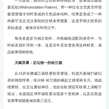
一旦提取，陨石经过切割和特殊处理，会展现出魏德
曼花纹(Widmanstätten Pattern)，即一种仅在太空真空环境
极度缓慢冷却时形成的天然晶体结构。结果是形成了一种
肉眼可见且无法复制的交错条带图案，这是早期太阳系的
原始遗迹，被保存在时间之中。
每块表盘皆为独立制作，并精确地适配到表壳中，与
时标及指针浑然一体。这是百年灵首度使用这种材质，成
品效果堪称惊艳。
天赋异禀：足坛独一的哈兰德
从15岁在挪威乙级联赛初登赛场，到成为曼城打破纪
录的锋线悍将，埃尔林·哈兰德的崛起之路堪称非凡。他战
绩辉煌，在足坛屡创神话，包括在欧洲冠军联赛上演帽子
戏法，在德国足球甲级联赛实现多个里程碑，以及在英超
首赛季就随曼城加冕三冠王。