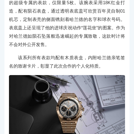
的超级专属的表款，仅限量5枚。该腕表采用18K红金打
造，配有陨石表盘，通过透明表底盖可欣赏百年灵自制01
机芯，定制表壳的侧面镌刻着哈兰德的名字和球衣号码。
表底盖上还呈现了他的进球庆祝动作“莲花坐”的图案。作为
对哈兰德如陨石坠落般迅速崛起的专属致敬，这款时计将
不会对外公开发售。
该系列所有表款均配有木质表盒，内附哈兰德亲笔签
名的致谢卡片，彰显了此次合作的个人化特质。