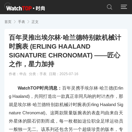


首页

手表

正文
百年灵推出埃尔林·哈兰德特别款机械计
时腕表 (ERLING HAALAND
SIGNATURE CHRONOMAT) ——匠心
之作，星力加持
作者：申垚
分类：
手表
日期：2025-07-16
WatchTOP时尚消息：
百年灵携手埃尔林·哈兰德(Erlin
g Haaland)，共同打造出一款真正非同凡响的时计杰作，那
就是埃尔林·哈兰德特别款机械计时腕表(Erling Haaland Sig
nature Chronomat)。这两款限量版腕表的表盘均由来自天
外星体的陨石切割而成，每一枚都如这位职业足球运动员
一般独一无二。该系列还包含另一个超级珍贵的版本，专