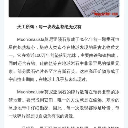
天工所铸：每一块表盘都绝无仅有
Muonionalusta莫尼亚陨石形成于45亿年前一颗垂死恒
星的炽热核心，堪称人类迄今在地球发现的最古老物质之
一。它在将近100万年前坠落到地球，主要由铁和镍构成，
同时还含有钴、硅酸盐等在地球岩石中非常罕见的微量元
素。部分陨石碎片甚至含有斯石英。这种高压矿物形成于
宇宙撞击期间，在地球上几乎从未出现过。
Muonionalusta莫尼亚陨石的碎片散落在瑞典北部的冰
碛地带。要想找到它们，唯一的方法就是在偏远、寒冷的
冰原地带中仔细勘探。因此，每一次发现都弥足珍贵，每
一块碎片都是取自极为有限的资源。