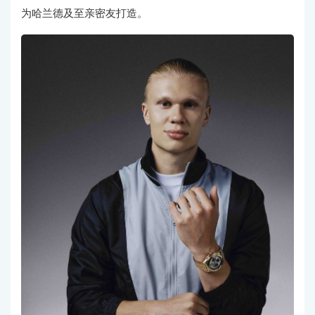
为哈兰德及至亲密友打造。