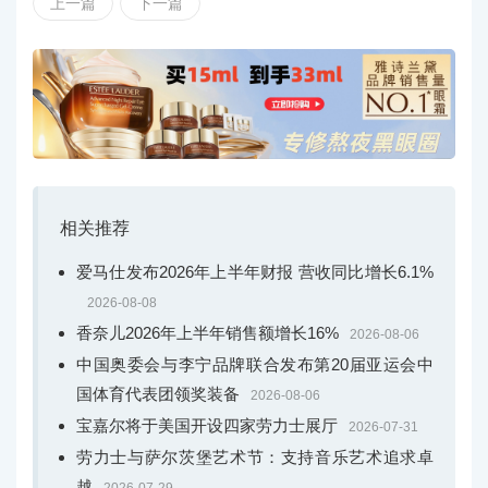
上一篇
下一篇
相关推荐
爱马仕发布2026年上半年财报 营收同比增长6.1%
2026-08-08
香奈儿2026年上半年销售额增长16%
2026-08-06
中国奥委会与李宁品牌联合发布第20届亚运会中
国体育代表团领奖装备
2026-08-06
宝嘉尔将于美国开设四家劳力士展厅
2026-07-31
劳力士与萨尔茨堡艺术节：支持音乐艺术追求卓
越
2026-07-29