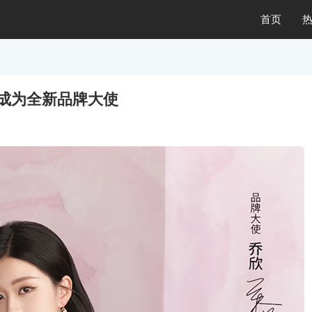
首页
欣成为全新品牌大使