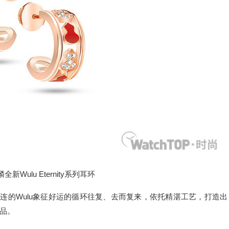
麟全新Wulu Eternity系列耳环
连的Wulu象征好运的循环往复、去而复来，依托精湛工艺，打造出
品。