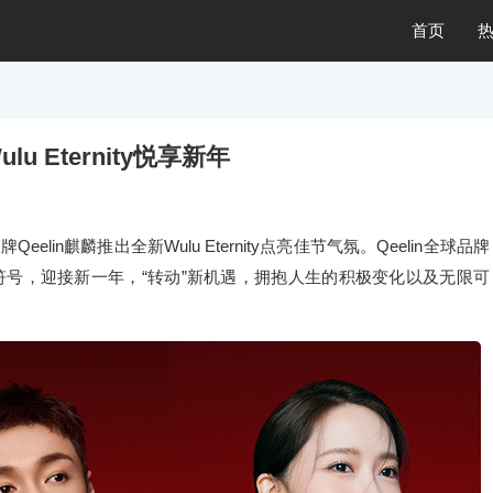
首页
u Eternity悦享新年
lin麒麟推出全新Wulu Eternity点亮佳节气氛。Qeelin全球品牌
号，迎接新一年，“转动”新机遇，拥抱人生的积极变化以及无限可