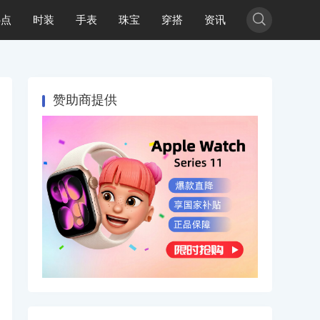

热点
时装
手表
珠宝
穿搭
资讯
赞助商提供