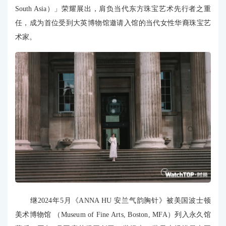
South Asia）」荣耀展出，肩负当代东方珠宝艺术先行者之重
任，成为首位受到大英博物馆邀请入馆的当代女性华裔珠宝艺
术家。
继2024年5月《ANNA HU 安兰气韵胸针》被美国波士顿
美术博物馆 （Museum of Fine Arts, Boston, MFA）列入永久馆