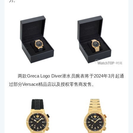
力。
两款Greca Logo Diver潜水员腕表将于2024年3月起通
过部分Versace精品店以及授权零售商发售。