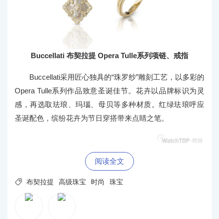
Buccellati 布契拉提 Opera Tulle系列项链、戒指
Buccellati采用匠心独具的“珠罗纱”雕刻工艺，以多彩的
Opera Tulle系列作品致意圣诞佳节。花卉以品牌标识为灵
感，再选取珐琅、玛瑙、母贝等多种材质。红绿珐琅呼应
圣诞配色，缤纷花卉为节日穿搭带来点睛之笔。
阅读全文

布契拉提
高级珠宝
时尚
珠宝