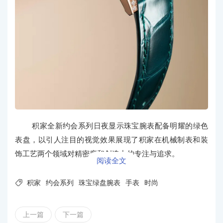
积家全新约会系列日夜显示珠宝腕表配备明耀的绿色
表盘，以引人注目的视觉效果展现了积家在机械制表和装
饰工艺两个领域对精密度和创造力的专注与追求。
阅读全文

积家
约会系列
珠宝绿盘腕表
手表
时尚
上一篇
下一篇