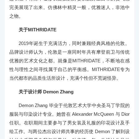
完美展现了出来。仿佛林中精灵一般，优雅迷人，非池中
之物。
关于MITHRIDATE
2019年诞生于充满活力，同时兼顾经典风格的伦敦。
品牌设计师认为，伦敦是一座同时年共有摩登前卫与传统
优雅的艺术文化之都。就像是MITHRIDATE，不断地在感
性与理性之间寻找属于自己的平衡感。MITHRIDATE专为
当代都市的品质生活所设计，充满个性但不荒诞怪异。
关于设计师 Demon Zhang
Demon Zhang 毕业于伦敦艺术大学中央圣马丁学院的
服裝与印染设计专业。她曾在 Alexander McQueen 与 Dior
任职。在职期间主要参与了男女装及礼服的印花设计及手
绘工作。与两位杰出设计师共事的经历使 Demon 了解到设