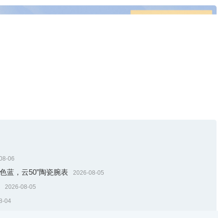
08-06
色蓝，云50”陶瓷腕表
2026-08-05
2026-08-05
8-04
新登场
2026-08-04