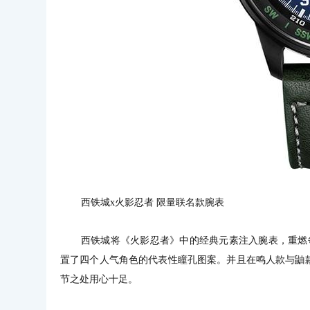
西铁城x火影忍者 限量联名款腕表
西铁城将《火影忍者》中的经典元素注入腕表，重燃
置了四个人气角色的代表性瞳孔图案。并且在鸣人款与鼬
节之处用心十足。