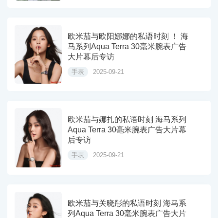
欧米茄与欧阳娜娜的私语时刻 ！ 海
马系列Aqua Terra 30毫米腕表广告
大片幕后专访
手表
2025-09-21
欧米茄与娜扎的私语时刻 海马系列
Aqua Terra 30毫米腕表广告大片幕
后专访
手表
2025-09-21
欧米茄与关晓彤的私语时刻 海马系
列Aqua Terra 30毫米腕表广告大片