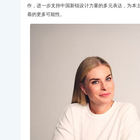
作，进一步支持中国新锐设计力量的多元表达，为本
着的更多可能性。