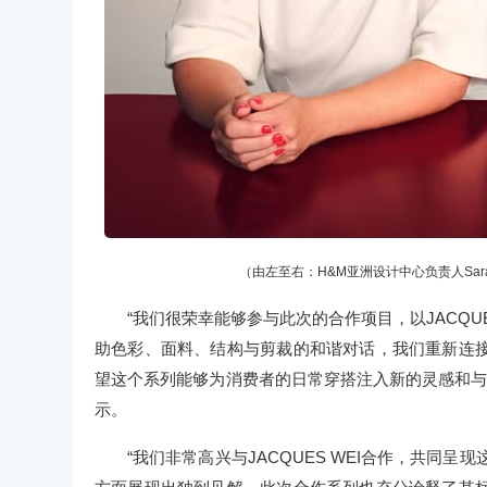
（由左至右：H&M亚洲设计中心负责人Sara Gy
“我们很荣幸能够参与此次的合作项目，以JACQU
助色彩、面料、结构与剪裁的和谐对话，我们重新连
望这个系列能够为消费者的日常穿搭注入新的灵感和与众不
示。
“我们非常高兴与JACQUES WEI合作，共同呈现