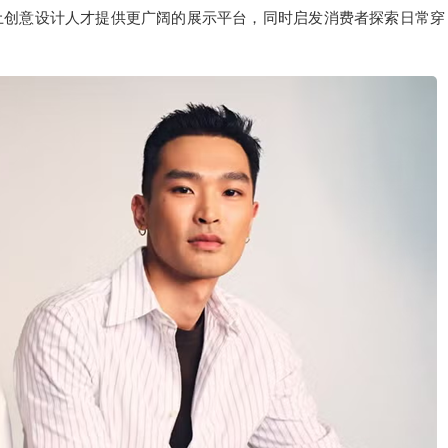
土创意设计人才提供更广阔的展示平台，同时启发消费者探索日常穿