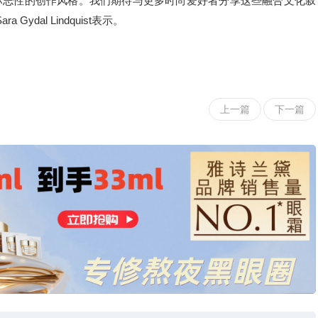
标志性的创作风格。我们期待与更多时尚爱好者分享这些融合文化叙
dal Lindquist表示。
上一篇
下一篇