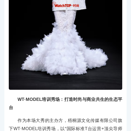
WT·MODEL培训秀场：打造时尚与商业共生的生态平
台
作为本场大秀的主办方，梧桐源文化传媒有限公司旗
下WT·MODEL培训秀场，以“国际标准T台运营+顶尖导师