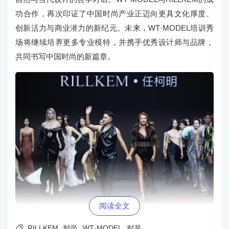
功合作，再次印证了中国时尚产业正迈向更具文化厚度、
创新活力与商业潜力的新纪元。未来，WT·MODEL培训秀
场将继续培养更多专业模特，并携手优秀设计师与品牌，
共同书写中国时尚的新篇章。
阅读全文

RILLKEM
时尚
WT·MODEL
时装