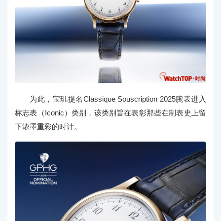
为此，宝玑提名Classique Souscription 2025腕表进入
标志表（Iconic）类别，该类别旨在表彰那些在制表史上留
下浓墨重彩的时计。