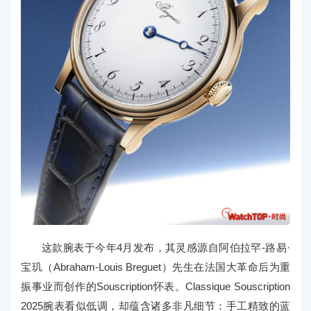
这款腕表于今年4月发布，其灵感源自阿伯拉罕-路易·
宝玑（Abraham-Louis Breguet）先生在法国大革命后为重
振事业而创作的Souscription怀表。Classique Souscription
2025腕表看似低调，却蕴含诸多非凡细节：手工精致的蓝