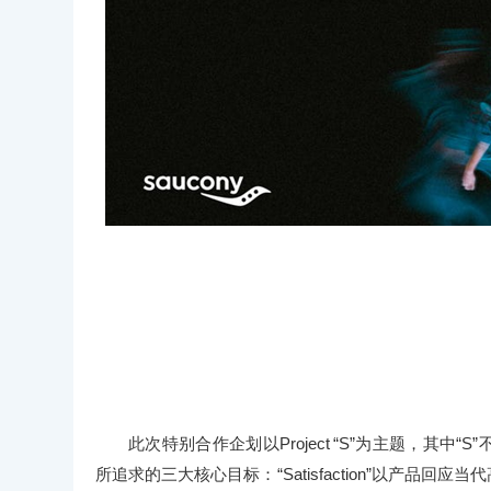
此次特别合作企划以Project “S”为主题，其中
所追求的三大核心目标：“Satisfaction”以产品回应