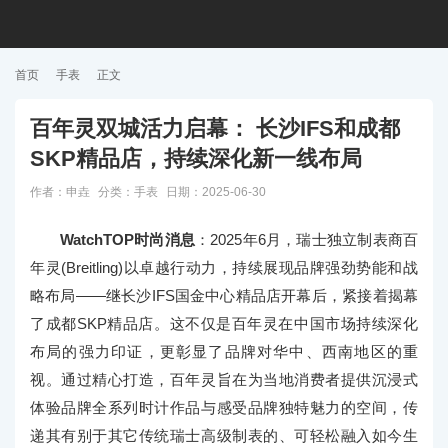


首页

手表

正文
百年灵双城活力启幕： 长沙IFS和成都
SKP精品店，持续深化新一线布局
作者：申垚
分类：
手表
日期：2025-06-30
WatchTOP时尚消息
：2025年6月，瑞士独立制表商百
年灵(Breitling)以卓越行动力，持续展现品牌强劲势能和战
略布局——继长沙IFS国金中心精品店开幕后，紧接着揭幕
了成都SKP精品店。这不仅是百年灵在中国市场持续深化
布局的强力印证，更彰显了品牌对华中、西南地区的重
视。通过精心打造，百年灵旨在为当地消费者提供沉浸式
体验品牌全系列时计作品与感受品牌独特魅力的空间，传
递其有别于其它传统瑞士高级制表的、可轻松融入如今生