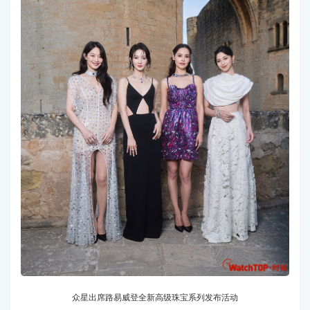
众星出席路易威登全新高级珠宝系列发布活动