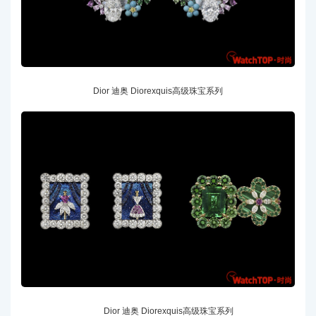
Dior 迪奥 Diorexquis高级珠宝系列
Dior 迪奥 Diorexquis高级珠宝系列