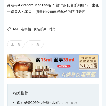
身着与Alexandre Mattiussi合作设计的联名系列服饰，坐在
一辆复古汽车里，演绎对经典电影年代的怀旧情怀。

AMI
崔宇植
联名系列
时尚
上一篇
下一篇
相关推荐
路易威登2026七夕甄礼特辑
2026-08-06