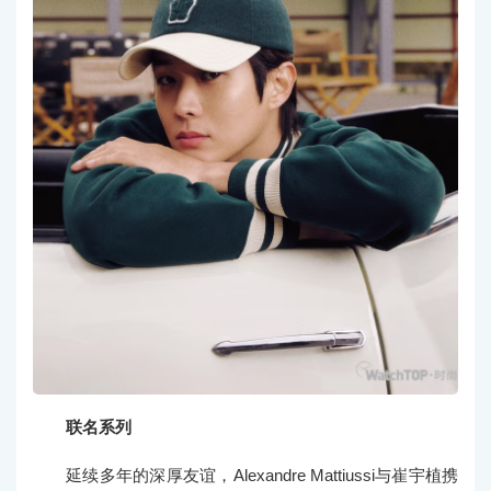
联名系列
延续多年的深厚友谊，Alexandre Mattiussi与崔宇植携