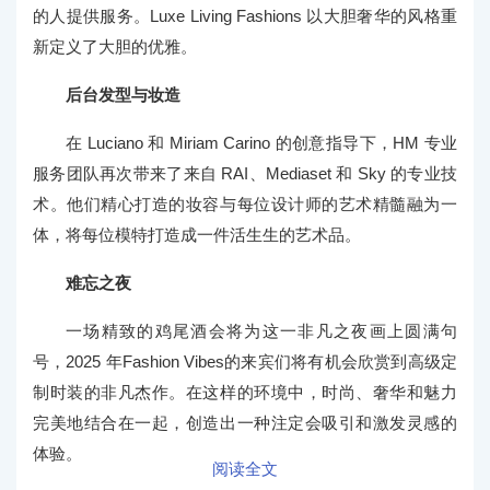
的人提供服务。Luxe Living Fashions 以大胆奢华的风格重
新定义了大胆的优雅。
后台发型与妆造
在 Luciano 和 Miriam Carino 的创意指导下，HM 专业
服务团队再次带来了来自 RAI、Mediaset 和 Sky 的专业技
术。他们精心打造的妆容与每位设计师的艺术精髓融为一
体，将每位模特打造成一件活生生的艺术品。
难忘之夜
一场精致的鸡尾酒会将为这一非凡之夜画上圆满句
号，2025 年Fashion Vibes的来宾们将有机会欣赏到高级定
制时装的非凡杰作。在这样的环境中，时尚、奢华和魅力
完美地结合在一起，创造出一种注定会吸引和激发灵感的
体验。
阅读全文