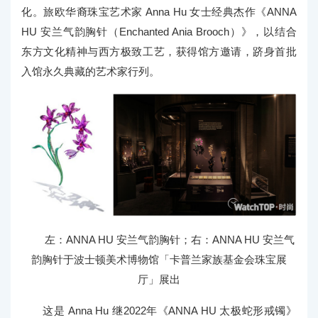
化。旅欧华裔珠宝艺术家 Anna Hu 女士经典杰作《ANNA
HU 安兰气韵胸针（Enchanted Ania Brooch）》，以结合
东方文化精神与西方极致工艺，获得馆方邀请，跻身首批
入馆永久典藏的艺术家行列。
左：ANNA HU 安兰气韵胸针；右：ANNA HU 安兰气
韵胸针于波士顿美术博物馆「卡普兰家族基金会珠宝展
厅」展出
这是 Anna Hu 继2022年《ANNA HU 太极蛇形戒镯》