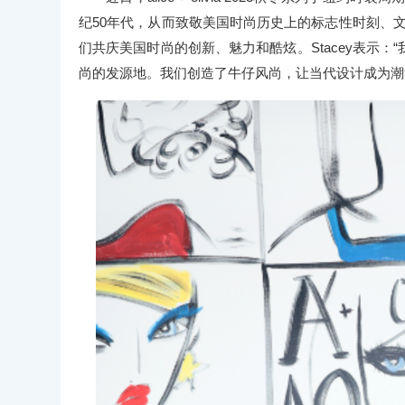
纪50年代，从而致敬美国时尚历史上的标志性时刻、文化运
们共庆美国时尚的创新、魅力和酷炫。Stacey表示
尚的发源地。我们创造了牛仔风尚，让当代设计成为潮