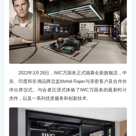
2022年3月28日，IWC万国表正式揭幕全新旗舰店，中
东、印度和非洲品牌总监Mehdi Rajan与亲密客户及合作伙
伴出席仪式。与会者沉浸式体验了IWC万国表的最新时计
杰作，以及一系列优质服务和创新技术。