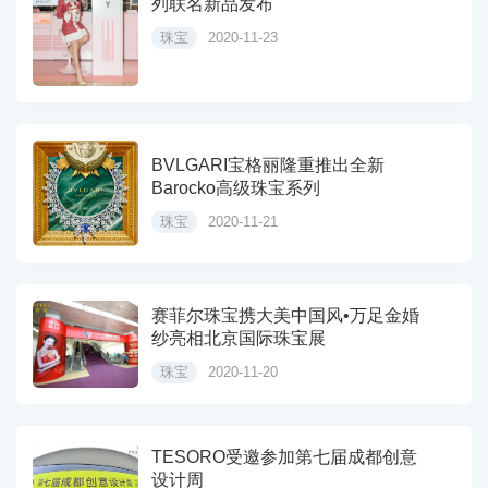
列联名新品发布
珠宝
2020-11-23
BVLGARI宝格丽隆重推出全新
Barocko高级珠宝系列
珠宝
2020-11-21
赛菲尔珠宝携大美中国风•万足金婚
纱亮相北京国际珠宝展
珠宝
2020-11-20
TESORO受邀参加第七届成都创意
设计周